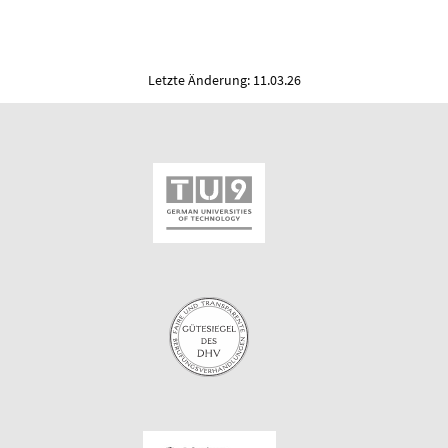
Letzte Änderung: 11.03.26