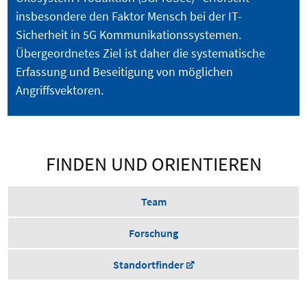
insbesondere den Faktor Mensch bei der IT-
Sicherheit in 5G Kommunikationssystemen.
Übergeordnetes Ziel ist daher die systematische
Erfassung und Beseitigung von möglichen
Angriffsvektoren.
FINDEN UND ORIENTIEREN
Team
Forschung
Standortfinder